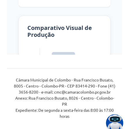
Câmara Municipal de Colombo - Rua Francisco Busato,
8005 - Centro - Colombo-PR - CEP 83414-290 - Fone (41)
3656-8200 - e-mail: cmc@camaracolombo.pr.gov.br
Anexo: Rua Francisco Busato, 8026 - Centro - Colombo-
PR
Expediente: De segunda a sexta-feira das 8:00 às 17:00
horas