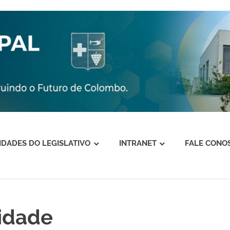
VIDADES DO LEGISLATIVO
INTRANET
FALE CONO
idade