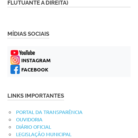
FLUTUANTE A DIREITA)
MÍDIAS SOCIAIS
INSTAGRAM
FACEBOOK
LINKS IMPORTANTES
PORTAL DA TRANSPARÊNCIA
OUVIDORIA
DIÁRIO OFICIAL
LEGISLAÇÃO MUNICIPAL