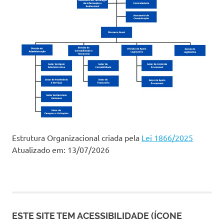
Estrutura Organizacional criada pela
Lei 1866/2025
Atualizado em: 13/07/2026
ESTE SITE TEM ACESSIBILIDADE (ÍCONE