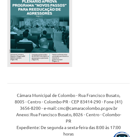
Câmara Municipal de Colombo - Rua Francisco Busato,
8005 - Centro - Colombo-PR - CEP 83414-290 - Fone (41)
3656-8200 - e-mail: cmc@camaracolombo.pr.gov.br
Anexo: Rua Francisco Busato, 8026 - Centro - Colombo-
PR
Expediente: De segunda a sexta-feira das 8:00 às 17:00
horas