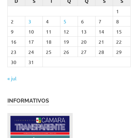
D
S
T
Q
Q
S
S
1
2
3
4
5
6
7
8
9
10
11
12
13
14
15
16
17
18
19
20
21
22
23
24
25
26
27
28
29
30
31
« jul
INFORMATIVOS