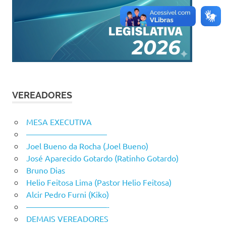
VEREADORES
MESA EXECUTIVA
——————————
Joel Bueno da Rocha (Joel Bueno)
José Aparecido Gotardo (Ratinho Gotardo)
Bruno Dias
Helio Feitosa Lima (Pastor Helio Feitosa)
Alcir Pedro Furni (Kiko)
——————————-
DEMAIS VEREADORES