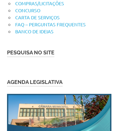
COMPRAS/LICITAÇÕES
CONCURSO
CARTA DE SERVIÇOS
FAQ – PERGUNTAS FREQUENTES
BANCO DE IDEIAS
PESQUISA NO SITE
AGENDA LEGISLATIVA