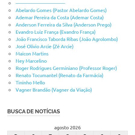
——————————-
Abelardo Gomes (Pastor Abelardo Gomes)
Ademar Pereira da Costa (Ademar Costa)
Anderson Ferreira da Silva (Anderson Prego)
Evandro Luiz França (Evandro França)
João Francisco Taborda Ribas (João Agrolombo)
José Olívio Arcie (Zé Arcie)
Maicon Martins
Ney Marcelino
Roger Rodrigues Germiniano (Professor Roger)
Renato Tocumantel (Renato da Farmácia)
Tininho Mello
Vagner Brandão (Vagner da Viação)
BUSCA DE NOTÍCIAS
agosto 2026