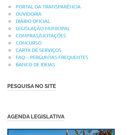
PORTAL DA TRANSPARÊNCIA
OUVIDORIA
DIÁRIO OFICIAL
LEGISLAÇÃO MUNICIPAL
COMPRAS/LICITAÇÕES
CONCURSO
CARTA DE SERVIÇOS
FAQ – PERGUNTAS FREQUENTES
BANCO DE IDEIAS
PESQUISA NO SITE
AGENDA LEGISLATIVA