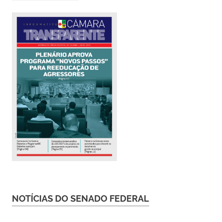
NOTÍCIAS DO SENADO FEDERAL