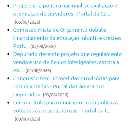
Projeto cria política nacional de avaliação e
premiação de servidores - Portal da Câ...
(05/08/2026)
Comissão Mista de Orçamento debate
financiamento da educação infantil e creches -
Port...
(05/08/2026)
Deputado defende projeto que regulamenta
venda e uso de óculos inteligentes; assista a
en...
(04/08/2026)
Congresso tem 32 medidas provisórias para
serem votadas - Portal da Câmara dos
Deputados
(03/08/2026)
Lei cria título para municípios com políticas
voltadas às pessoas idosas - Portal da C...
(03/08/2026)