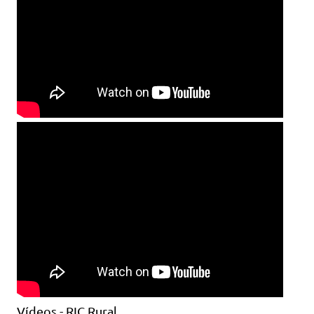
Vídeos - RIC Rural