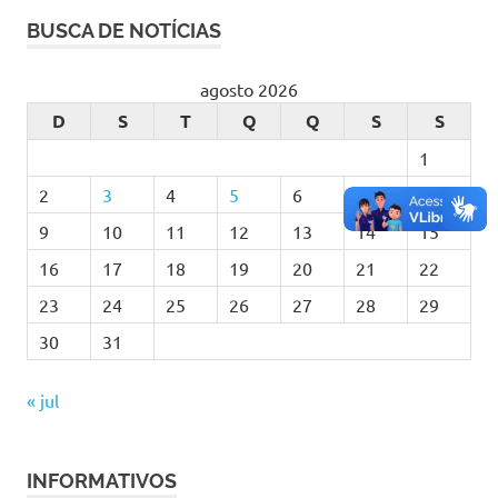
BUSCA DE NOTÍCIAS
agosto 2026
D
S
T
Q
Q
S
S
1
2
3
4
5
6
7
8
9
10
11
12
13
14
15
16
17
18
19
20
21
22
23
24
25
26
27
28
29
30
31
« jul
INFORMATIVOS