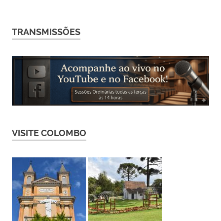
TRANSMISSÕES
VISITE COLOMBO