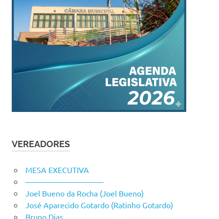
VEREADORES
MESA EXECUTIVA
——————————
Joel Bueno da Rocha (Joel Bueno)
José Aparecido Gotardo (Ratinho Gotardo)
Bruno Dias