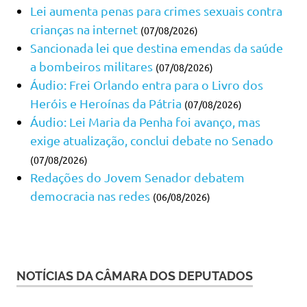
Lei aumenta penas para crimes sexuais contra
crianças na internet
(07/08/2026)
Sancionada lei que destina emendas da saúde
a bombeiros militares
(07/08/2026)
Áudio: Frei Orlando entra para o Livro dos
Heróis e Heroínas da Pátria
(07/08/2026)
Áudio: Lei Maria da Penha foi avanço, mas
exige atualização, conclui debate no Senado
(07/08/2026)
Redações do Jovem Senador debatem
democracia nas redes
(06/08/2026)
NOTÍCIAS DA CÂMARA DOS DEPUTADOS