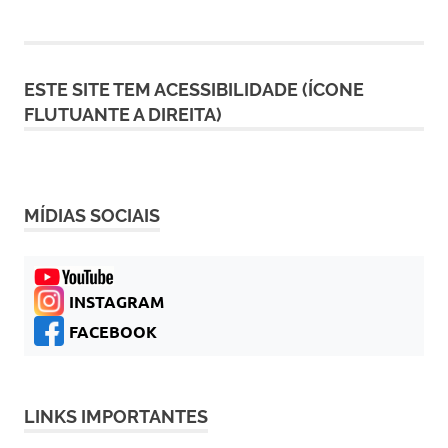
ESTE SITE TEM ACESSIBILIDADE (ÍCONE
FLUTUANTE A DIREITA)
MÍDIAS SOCIAIS
INSTAGRAM
FACEBOOK
LINKS IMPORTANTES