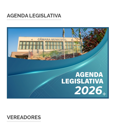
AGENDA LEGISLATIVA
VEREADORES