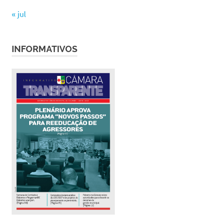
« jul
INFORMATIVOS