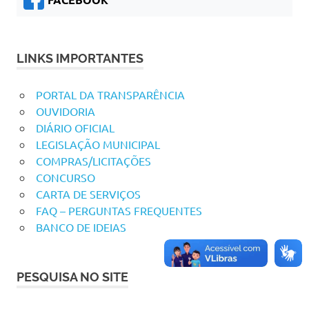
LINKS IMPORTANTES
PORTAL DA TRANSPARÊNCIA
OUVIDORIA
DIÁRIO OFICIAL
LEGISLAÇÃO MUNICIPAL
COMPRAS/LICITAÇÕES
CONCURSO
CARTA DE SERVIÇOS
FAQ – PERGUNTAS FREQUENTES
BANCO DE IDEIAS
PESQUISA NO SITE