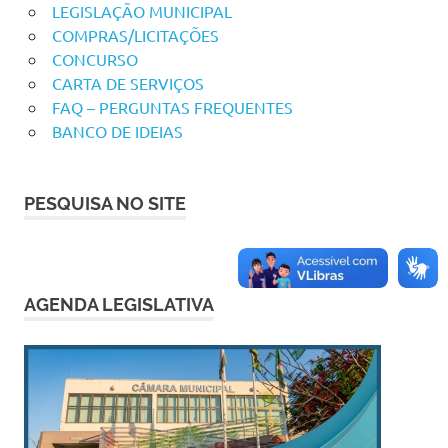
LEGISLAÇÃO MUNICIPAL
COMPRAS/LICITAÇÕES
CONCURSO
CARTA DE SERVIÇOS
FAQ – PERGUNTAS FREQUENTES
BANCO DE IDEIAS
PESQUISA NO SITE
AGENDA LEGISLATIVA