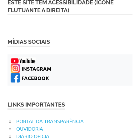
ESTE SITE TEM ACESSIBILIDADE (ÍCONE
FLUTUANTE A DIREITA)
MÍDIAS SOCIAIS
INSTAGRAM
FACEBOOK
LINKS IMPORTANTES
PORTAL DA TRANSPARÊNCIA
OUVIDORIA
DIÁRIO OFICIAL