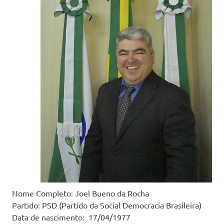
Nome Completo: Joel Bueno da Rocha
Partido: PSD (Partido da Social Democracia Brasileira)
Data de nascimento: 17/04/1977