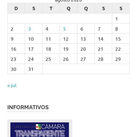
D
S
T
Q
Q
S
S
1
2
3
4
5
6
7
8
9
10
11
12
13
14
15
16
17
18
19
20
21
22
23
24
25
26
27
28
29
30
31
« jul
INFORMATIVOS