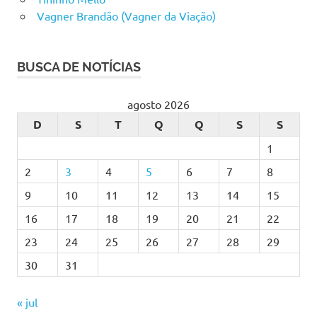
Vagner Brandão (Vagner da Viação)
BUSCA DE NOTÍCIAS
agosto 2026
D
S
T
Q
Q
S
S
1
2
3
4
5
6
7
8
9
10
11
12
13
14
15
16
17
18
19
20
21
22
23
24
25
26
27
28
29
30
31
« jul