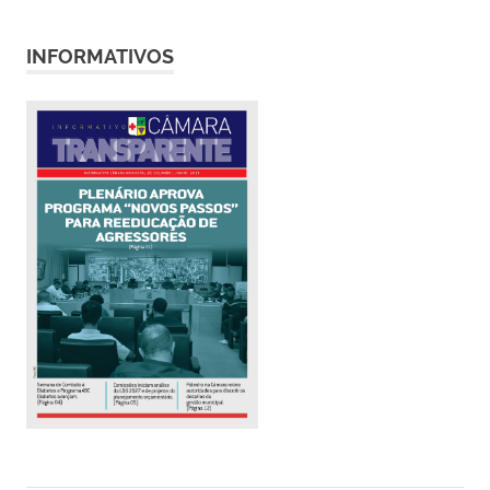
INFORMATIVOS