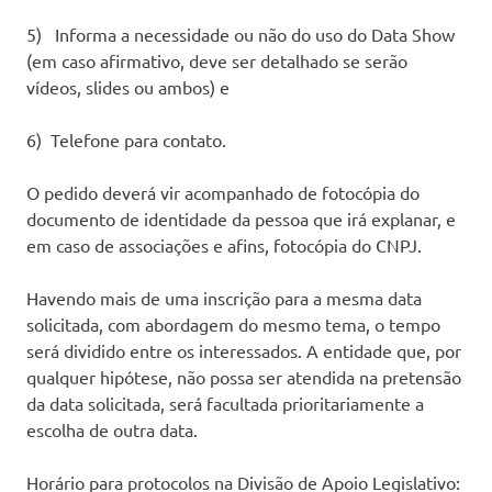
5) Informa a necessidade ou não do uso do Data Show
(em caso afirmativo, deve ser detalhado se serão
vídeos, slides ou ambos) e
6) Telefone para contato.
O pedido deverá vir acompanhado de fotocópia do
documento de identidade da pessoa que irá explanar, e
em caso de associações e afins, fotocópia do CNPJ.
Havendo mais de uma inscrição para a mesma data
solicitada, com abordagem do mesmo tema, o tempo
será dividido entre os interessados. A entidade que, por
qualquer hipótese, não possa ser atendida na pretensão
da data solicitada, será facultada prioritariamente a
escolha de outra data.
Horário para protocolos na Divisão de Apoio Legislativo: