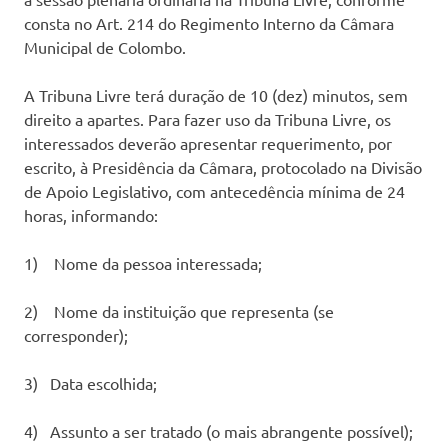
consta no Art. 214 do Regimento Interno da Câmara
Municipal de Colombo.
A Tribuna Livre terá duração de 10 (dez) minutos, sem
direito a apartes. Para fazer uso da Tribuna Livre, os
interessados deverão apresentar requerimento, por
escrito, à Presidência da Câmara, protocolado na Divisão
de Apoio Legislativo, com antecedência mínima de 24
horas, informando:
1) Nome da pessoa interessada;
2) Nome da instituição que representa (se
corresponder);
3) Data escolhida;
4) Assunto a ser tratado (o mais abrangente possível);