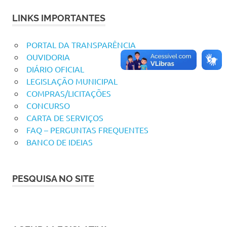
LINKS IMPORTANTES
PORTAL DA TRANSPARÊNCIA
OUVIDORIA
DIÁRIO OFICIAL
LEGISLAÇÃO MUNICIPAL
COMPRAS/LICITAÇÕES
CONCURSO
CARTA DE SERVIÇOS
FAQ – PERGUNTAS FREQUENTES
BANCO DE IDEIAS
PESQUISA NO SITE