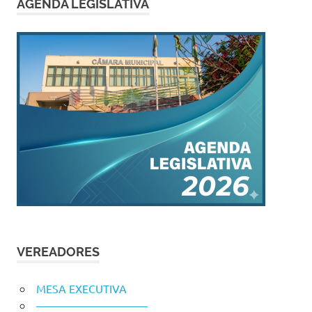
AGENDA LEGISLATIVA
VEREADORES
MESA EXECUTIVA
——————————