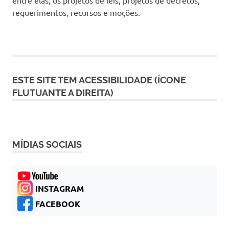
requerimentos, recursos e moções.
ESTE SITE TEM ACESSIBILIDADE (ÍCONE
FLUTUANTE A DIREITA)
MÍDIAS SOCIAIS
INSTAGRAM
FACEBOOK