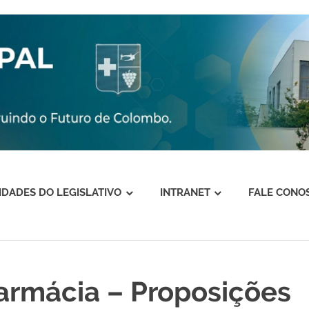
VIDADES DO LEGISLATIVO
INTRANET
FALE CONO
armácia – Proposições