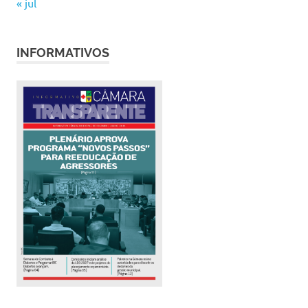
« jul
INFORMATIVOS