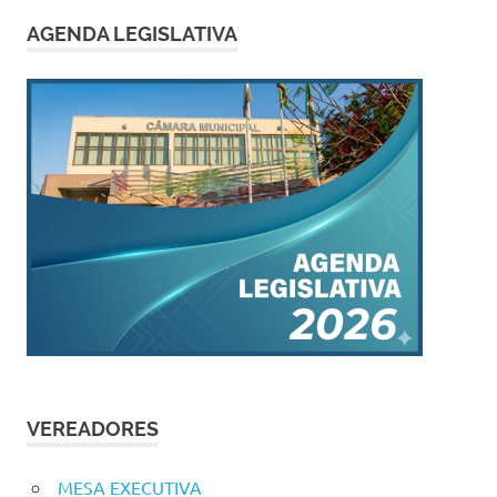
AGENDA LEGISLATIVA
VEREADORES
MESA EXECUTIVA