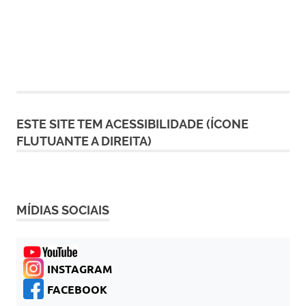
ESTE SITE TEM ACESSIBILIDADE (ÍCONE
FLUTUANTE A DIREITA)
MÍDIAS SOCIAIS
INSTAGRAM
FACEBOOK