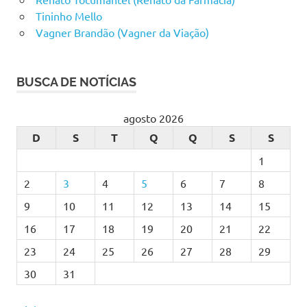
Tininho Mello
Vagner Brandão (Vagner da Viação)
BUSCA DE NOTÍCIAS
agosto 2026
D
S
T
Q
Q
S
S
1
2
3
4
5
6
7
8
9
10
11
12
13
14
15
16
17
18
19
20
21
22
23
24
25
26
27
28
29
30
31