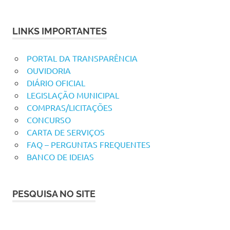
LINKS IMPORTANTES
PORTAL DA TRANSPARÊNCIA
OUVIDORIA
DIÁRIO OFICIAL
LEGISLAÇÃO MUNICIPAL
COMPRAS/LICITAÇÕES
CONCURSO
CARTA DE SERVIÇOS
FAQ – PERGUNTAS FREQUENTES
BANCO DE IDEIAS
PESQUISA NO SITE