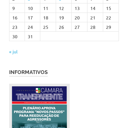
9
10
11
12
13
14
15
16
17
18
19
20
21
22
23
24
25
26
27
28
29
30
31
« jul
INFORMATIVOS