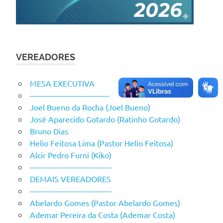
VEREADORES
MESA EXECUTIVA
——————————
Joel Bueno da Rocha (Joel Bueno)
José Aparecido Gotardo (Ratinho Gotardo)
Bruno Dias
Helio Feitosa Lima (Pastor Helio Feitosa)
Alcir Pedro Furni (Kiko)
——————————-
DEMAIS VEREADORES
——————————-
Abelardo Gomes (Pastor Abelardo Gomes)
Ademar Pereira da Costa (Ademar Costa)