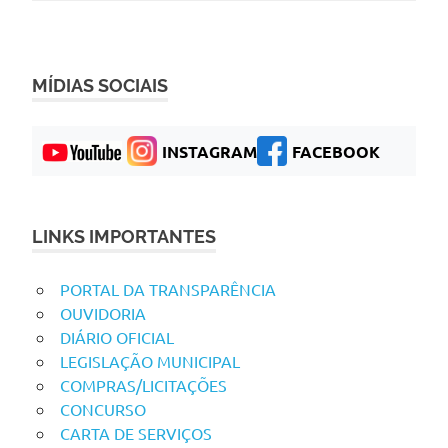
MÍDIAS SOCIAIS
INSTAGRAM
FACEBOOK
LINKS IMPORTANTES
PORTAL DA TRANSPARÊNCIA
OUVIDORIA
DIÁRIO OFICIAL
LEGISLAÇÃO MUNICIPAL
COMPRAS/LICITAÇÕES
CONCURSO
CARTA DE SERVIÇOS