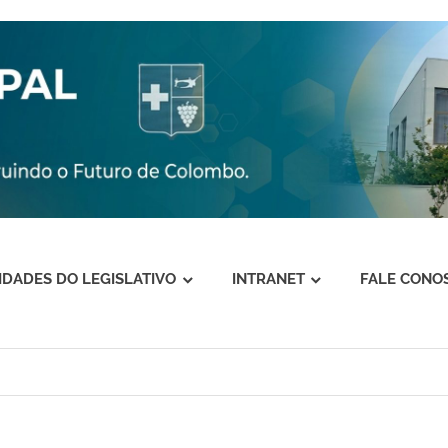
VIDADES DO LEGISLATIVO
INTRANET
FALE CONO