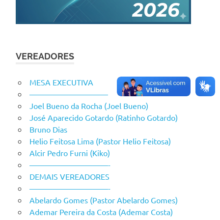
VEREADORES
MESA EXECUTIVA
——————————
Joel Bueno da Rocha (Joel Bueno)
José Aparecido Gotardo (Ratinho Gotardo)
Bruno Dias
Helio Feitosa Lima (Pastor Helio Feitosa)
Alcir Pedro Furni (Kiko)
——————————-
DEMAIS VEREADORES
——————————-
Abelardo Gomes (Pastor Abelardo Gomes)
Ademar Pereira da Costa (Ademar Costa)