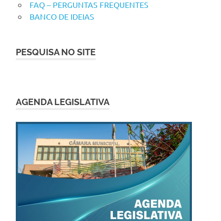
FAQ – PERGUNTAS FREQUENTES
BANCO DE IDEIAS
PESQUISA NO SITE
AGENDA LEGISLATIVA