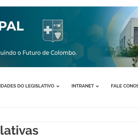
VIDADES DO LEGISLATIVO
INTRANET
FALE CONO
lativas