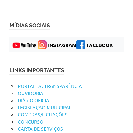
MÍDIAS SOCIAIS
INSTAGRAM
FACEBOOK
LINKS IMPORTANTES
PORTAL DA TRANSPARÊNCIA
OUVIDORIA
DIÁRIO OFICIAL
LEGISLAÇÃO MUNICIPAL
COMPRAS/LICITAÇÕES
CONCURSO
CARTA DE SERVIÇOS