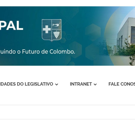
VIDADES DO LEGISLATIVO
INTRANET
FALE CONO