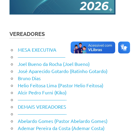
VEREADORES
MESA EXECUTIVA
——————————
Joel Bueno da Rocha (Joel Bueno)
José Aparecido Gotardo (Ratinho Gotardo)
Bruno Dias
Helio Feitosa Lima (Pastor Helio Feitosa)
Alcir Pedro Furni (Kiko)
——————————-
DEMAIS VEREADORES
——————————-
Abelardo Gomes (Pastor Abelardo Gomes)
Ademar Pereira da Costa (Ademar Costa)