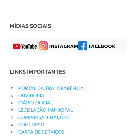
MÍDIAS SOCIAIS
INSTAGRAM
FACEBOOK
LINKS IMPORTANTES
PORTAL DA TRANSPARÊNCIA
OUVIDORIA
DIÁRIO OFICIAL
LEGISLAÇÃO MUNICIPAL
COMPRAS/LICITAÇÕES
CONCURSO
CARTA DE SERVIÇOS