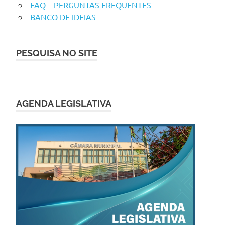
FAQ – PERGUNTAS FREQUENTES
BANCO DE IDEIAS
PESQUISA NO SITE
AGENDA LEGISLATIVA