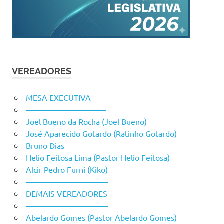
VEREADORES
MESA EXECUTIVA
——————————
Joel Bueno da Rocha (Joel Bueno)
José Aparecido Gotardo (Ratinho Gotardo)
Bruno Dias
Helio Feitosa Lima (Pastor Helio Feitosa)
Alcir Pedro Furni (Kiko)
——————————-
DEMAIS VEREADORES
——————————-
Abelardo Gomes (Pastor Abelardo Gomes)