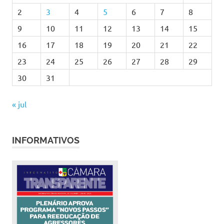
2
3
4
5
6
7
8
9
10
11
12
13
14
15
16
17
18
19
20
21
22
23
24
25
26
27
28
29
30
31
« jul
INFORMATIVOS