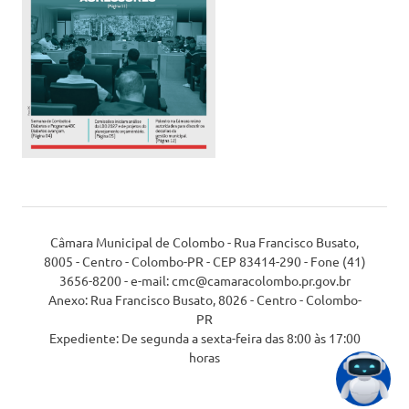
Câmara Municipal de Colombo - Rua Francisco Busato,
8005 - Centro - Colombo-PR - CEP 83414-290 - Fone (41)
3656-8200 - e-mail: cmc@camaracolombo.pr.gov.br
Anexo: Rua Francisco Busato, 8026 - Centro - Colombo-
PR
Expediente: De segunda a sexta-feira das 8:00 às 17:00
horas