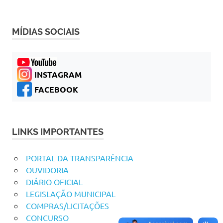
MÍDIAS SOCIAIS
INSTAGRAM
FACEBOOK
LINKS IMPORTANTES
PORTAL DA TRANSPARÊNCIA
OUVIDORIA
DIÁRIO OFICIAL
LEGISLAÇÃO MUNICIPAL
COMPRAS/LICITAÇÕES
CONCURSO