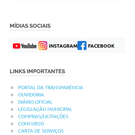
MÍDIAS SOCIAIS
INSTAGRAM
FACEBOOK
LINKS IMPORTANTES
PORTAL DA TRANSPARÊNCIA
OUVIDORIA
DIÁRIO OFICIAL
LEGISLAÇÃO MUNICIPAL
COMPRAS/LICITAÇÕES
CONCURSO
CARTA DE SERVIÇOS