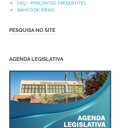
FAQ – PERGUNTAS FREQUENTES
BANCO DE IDEIAS
PESQUISA NO SITE
AGENDA LEGISLATIVA