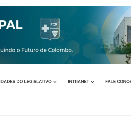
VIDADES DO LEGISLATIVO
INTRANET
FALE CONO