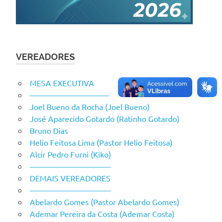
VEREADORES
MESA EXECUTIVA
——————————
Joel Bueno da Rocha (Joel Bueno)
José Aparecido Gotardo (Ratinho Gotardo)
Bruno Dias
Helio Feitosa Lima (Pastor Helio Feitosa)
Alcir Pedro Furni (Kiko)
——————————-
DEMAIS VEREADORES
——————————-
Abelardo Gomes (Pastor Abelardo Gomes)
Ademar Pereira da Costa (Ademar Costa)