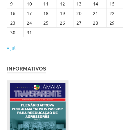
9
10
11
12
13
14
15
16
17
18
19
20
21
22
23
24
25
26
27
28
29
30
31
« jul
INFORMATIVOS