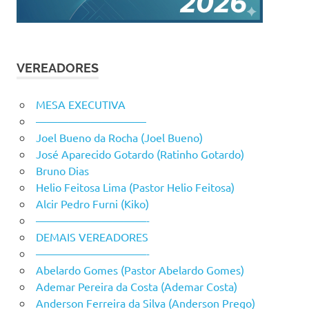
VEREADORES
MESA EXECUTIVA
——————————
Joel Bueno da Rocha (Joel Bueno)
José Aparecido Gotardo (Ratinho Gotardo)
Bruno Dias
Helio Feitosa Lima (Pastor Helio Feitosa)
Alcir Pedro Furni (Kiko)
——————————-
DEMAIS VEREADORES
——————————-
Abelardo Gomes (Pastor Abelardo Gomes)
Ademar Pereira da Costa (Ademar Costa)
Anderson Ferreira da Silva (Anderson Prego)