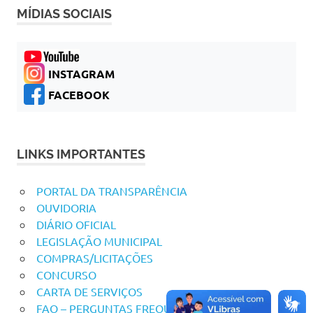
MÍDIAS SOCIAIS
INSTAGRAM
FACEBOOK
LINKS IMPORTANTES
PORTAL DA TRANSPARÊNCIA
OUVIDORIA
DIÁRIO OFICIAL
LEGISLAÇÃO MUNICIPAL
COMPRAS/LICITAÇÕES
CONCURSO
CARTA DE SERVIÇOS
FAQ – PERGUNTAS FREQUENTES