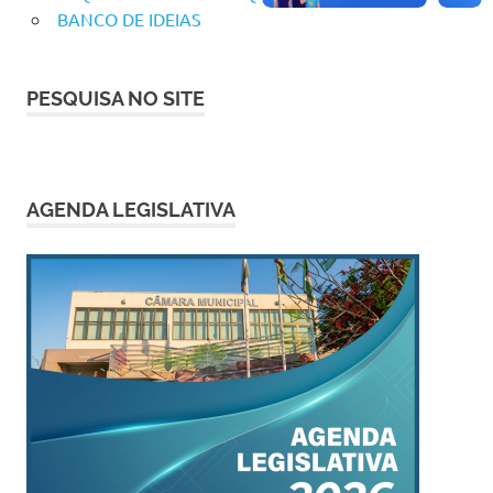
BANCO DE IDEIAS
PESQUISA NO SITE
AGENDA LEGISLATIVA