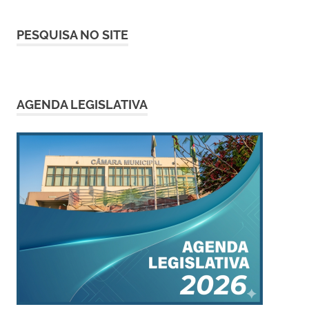
PESQUISA NO SITE
AGENDA LEGISLATIVA