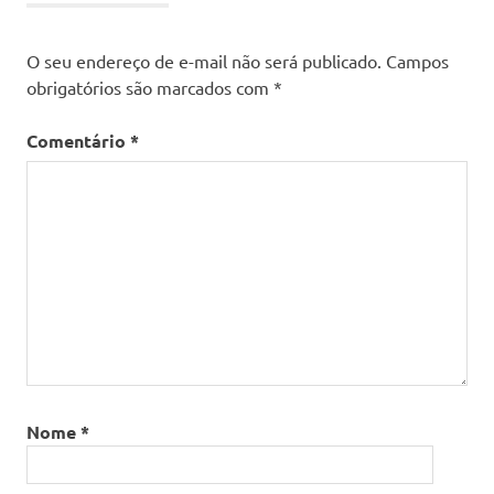
O seu endereço de e-mail não será publicado.
Campos
obrigatórios são marcados com
*
Comentário
*
Nome
*