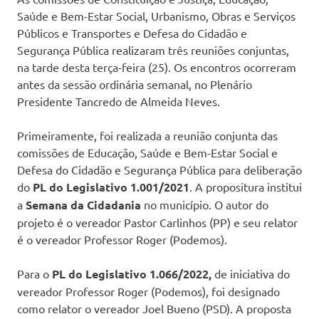
Saúde e Bem-Estar Social, Urbanismo, Obras e Serviços
Públicos e Transportes e Defesa do Cidadão e
Segurança Pública realizaram três reuniões conjuntas,
na tarde desta terça-feira (25). Os encontros ocorreram
antes da sessão ordinária semanal, no Plenário
Presidente Tancredo de Almeida Neves.
Primeiramente, foi realizada a reunião conjunta das
comissões de Educação, Saúde e Bem-Estar Social e
Defesa do Cidadão e Segurança Pública para deliberação
do
PL do Legislativo 1.001/2021
. A propositura institui
a
Semana da Cidadania
no município. O autor do
projeto é o vereador Pastor Carlinhos (PP) e seu relator
é o vereador Professor Roger (Podemos).
Para o
PL do Legislativo 1.066/2022,
de iniciativa do
vereador Professor Roger (Podemos), foi designado
como relator o vereador Joel Bueno (PSD). A proposta