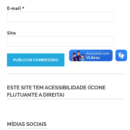
E-mail
*
Site
ESTE SITE TEM ACESSIBILIDADE (ÍCONE
FLUTUANTE A DIREITA)
MÍDIAS SOCIAIS