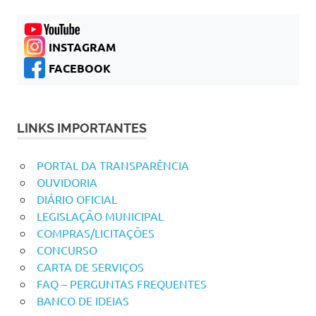
INSTAGRAM
FACEBOOK
LINKS IMPORTANTES
PORTAL DA TRANSPARÊNCIA
OUVIDORIA
DIÁRIO OFICIAL
LEGISLAÇÃO MUNICIPAL
COMPRAS/LICITAÇÕES
CONCURSO
CARTA DE SERVIÇOS
FAQ – PERGUNTAS FREQUENTES
BANCO DE IDEIAS