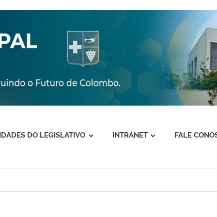
VIDADES DO LEGISLATIVO
INTRANET
FALE CONO