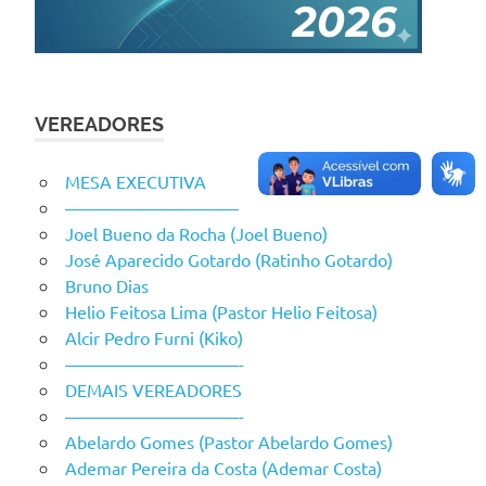
VEREADORES
MESA EXECUTIVA
——————————
Joel Bueno da Rocha (Joel Bueno)
José Aparecido Gotardo (Ratinho Gotardo)
Bruno Dias
Helio Feitosa Lima (Pastor Helio Feitosa)
Alcir Pedro Furni (Kiko)
——————————-
DEMAIS VEREADORES
——————————-
Abelardo Gomes (Pastor Abelardo Gomes)
Ademar Pereira da Costa (Ademar Costa)