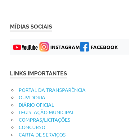
MÍDIAS SOCIAIS
INSTAGRAM
FACEBOOK
LINKS IMPORTANTES
PORTAL DA TRANSPARÊNCIA
OUVIDORIA
DIÁRIO OFICIAL
LEGISLAÇÃO MUNICIPAL
COMPRAS/LICITAÇÕES
CONCURSO
CARTA DE SERVIÇOS