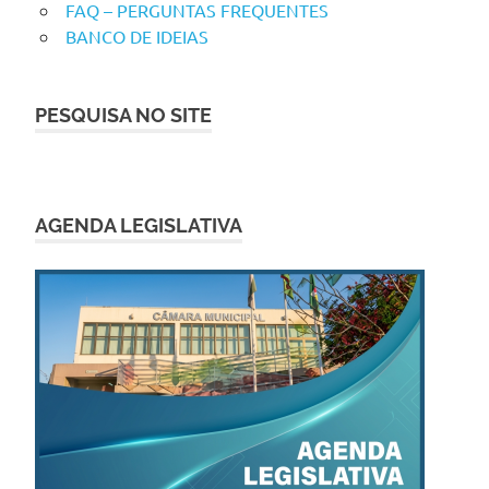
FAQ – PERGUNTAS FREQUENTES
BANCO DE IDEIAS
PESQUISA NO SITE
AGENDA LEGISLATIVA