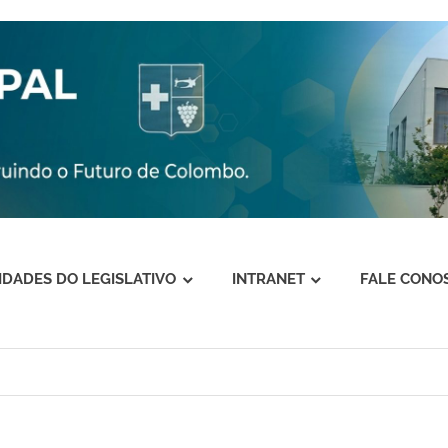
VIDADES DO LEGISLATIVO
INTRANET
FALE CONO