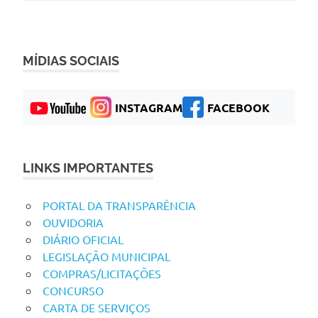
MÍDIAS SOCIAIS
INSTAGRAM
FACEBOOK
LINKS IMPORTANTES
PORTAL DA TRANSPARÊNCIA
OUVIDORIA
DIÁRIO OFICIAL
LEGISLAÇÃO MUNICIPAL
COMPRAS/LICITAÇÕES
CONCURSO
CARTA DE SERVIÇOS