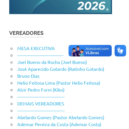
VEREADORES
MESA EXECUTIVA
——————————
Joel Bueno da Rocha (Joel Bueno)
José Aparecido Gotardo (Ratinho Gotardo)
Bruno Dias
Helio Feitosa Lima (Pastor Helio Feitosa)
Alcir Pedro Furni (Kiko)
——————————-
DEMAIS VEREADORES
——————————-
Abelardo Gomes (Pastor Abelardo Gomes)
Ademar Pereira da Costa (Ademar Costa)