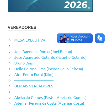
VEREADORES
MESA EXECUTIVA
——————————
Joel Bueno da Rocha (Joel Bueno)
José Aparecido Gotardo (Ratinho Gotardo)
Bruno Dias
Helio Feitosa Lima (Pastor Helio Feitosa)
Alcir Pedro Furni (Kiko)
——————————-
DEMAIS VEREADORES
——————————-
Abelardo Gomes (Pastor Abelardo Gomes)
Ademar Pereira da Costa (Ademar Costa)