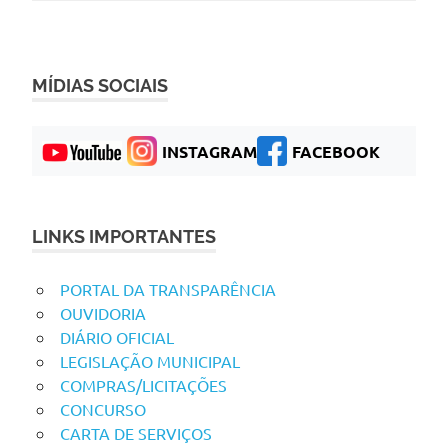
MÍDIAS SOCIAIS
INSTAGRAM
FACEBOOK
LINKS IMPORTANTES
PORTAL DA TRANSPARÊNCIA
OUVIDORIA
DIÁRIO OFICIAL
LEGISLAÇÃO MUNICIPAL
COMPRAS/LICITAÇÕES
CONCURSO
CARTA DE SERVIÇOS