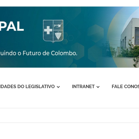
VIDADES DO LEGISLATIVO
INTRANET
FALE CONO