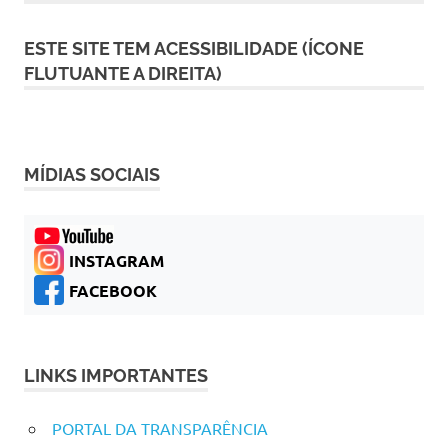
ESTE SITE TEM ACESSIBILIDADE (ÍCONE
FLUTUANTE A DIREITA)
MÍDIAS SOCIAIS
INSTAGRAM
FACEBOOK
LINKS IMPORTANTES
PORTAL DA TRANSPARÊNCIA