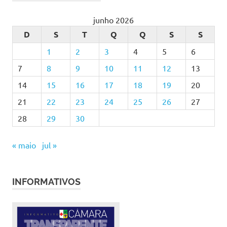
junho 2026
D
S
T
Q
Q
S
S
1
2
3
4
5
6
7
8
9
10
11
12
13
14
15
16
17
18
19
20
21
22
23
24
25
26
27
28
29
30
« maio
jul »
INFORMATIVOS