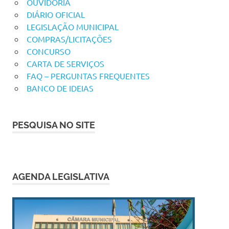
OUVIDORIA
DIÁRIO OFICIAL
LEGISLAÇÃO MUNICIPAL
COMPRAS/LICITAÇÕES
CONCURSO
CARTA DE SERVIÇOS
FAQ – PERGUNTAS FREQUENTES
BANCO DE IDEIAS
PESQUISA NO SITE
AGENDA LEGISLATIVA