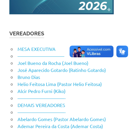
VEREADORES
MESA EXECUTIVA
——————————
Joel Bueno da Rocha (Joel Bueno)
José Aparecido Gotardo (Ratinho Gotardo)
Bruno Dias
Helio Feitosa Lima (Pastor Helio Feitosa)
Alcir Pedro Furni (Kiko)
——————————-
DEMAIS VEREADORES
——————————-
Abelardo Gomes (Pastor Abelardo Gomes)
Ademar Pereira da Costa (Ademar Costa)