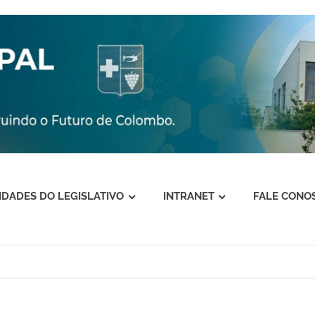
VIDADES DO LEGISLATIVO
INTRANET
FALE CONO