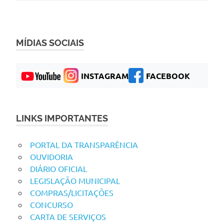
MÍDIAS SOCIAIS
INSTAGRAM
FACEBOOK
LINKS IMPORTANTES
PORTAL DA TRANSPARÊNCIA
OUVIDORIA
DIÁRIO OFICIAL
LEGISLAÇÃO MUNICIPAL
COMPRAS/LICITAÇÕES
CONCURSO
CARTA DE SERVIÇOS