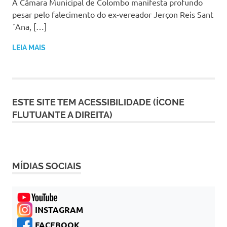
A Câmara Municipal de Colombo manifesta profundo
pesar pelo falecimento do ex-vereador Jerçon Reis Sant
´Ana, […]
LEIA MAIS
ESTE SITE TEM ACESSIBILIDADE (ÍCONE
FLUTUANTE A DIREITA)
MÍDIAS SOCIAIS
INSTAGRAM
FACEBOOK