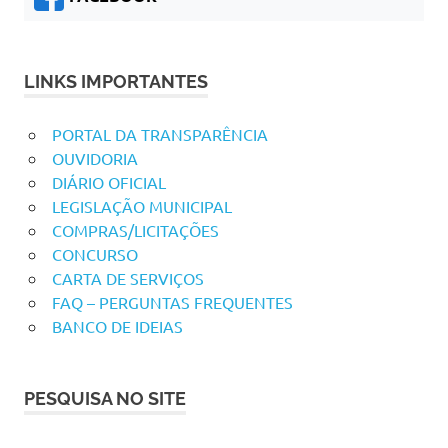
LINKS IMPORTANTES
PORTAL DA TRANSPARÊNCIA
OUVIDORIA
DIÁRIO OFICIAL
LEGISLAÇÃO MUNICIPAL
COMPRAS/LICITAÇÕES
CONCURSO
CARTA DE SERVIÇOS
FAQ – PERGUNTAS FREQUENTES
BANCO DE IDEIAS
PESQUISA NO SITE