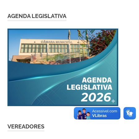
AGENDA LEGISLATIVA
VEREADORES