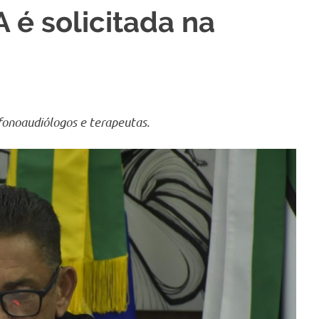
 é solicitada na
fonoaudiólogos e terapeutas.