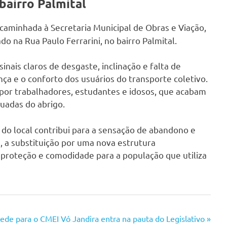
bairro Palmital
ncaminhada à Secretaria Municipal de Obras e Viação,
ado na Rua Paulo Ferrarini, no bairro Palmital.
sinais claros de desgaste, inclinação e falta de
 e o conforto dos usuários do transporte coletivo.
 por trabalhadores, estudantes e idosos, que acabam
uadas do abrigo.
do local contribui para a sensação de abandono e
 a substituição por uma nova estrutura
 proteção e comodidade para a população que utiliza
ede para o CMEI Vó Jandira entra na pauta do Legislativo