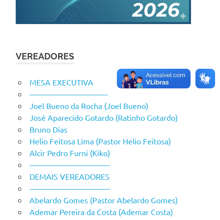
VEREADORES
MESA EXECUTIVA
——————————
Joel Bueno da Rocha (Joel Bueno)
José Aparecido Gotardo (Ratinho Gotardo)
Bruno Dias
Helio Feitosa Lima (Pastor Helio Feitosa)
Alcir Pedro Furni (Kiko)
——————————-
DEMAIS VEREADORES
——————————-
Abelardo Gomes (Pastor Abelardo Gomes)
Ademar Pereira da Costa (Ademar Costa)