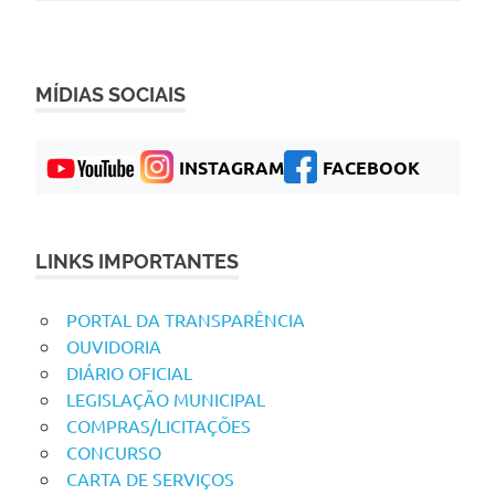
MÍDIAS SOCIAIS
INSTAGRAM
FACEBOOK
LINKS IMPORTANTES
PORTAL DA TRANSPARÊNCIA
OUVIDORIA
DIÁRIO OFICIAL
LEGISLAÇÃO MUNICIPAL
COMPRAS/LICITAÇÕES
CONCURSO
CARTA DE SERVIÇOS