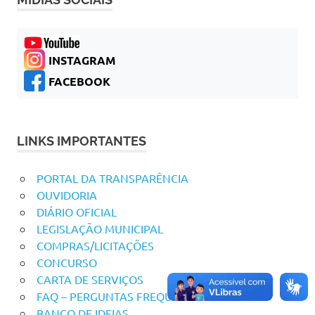
INSTAGRAM
FACEBOOK
LINKS IMPORTANTES
PORTAL DA TRANSPARÊNCIA
OUVIDORIA
DIÁRIO OFICIAL
LEGISLAÇÃO MUNICIPAL
COMPRAS/LICITAÇÕES
CONCURSO
CARTA DE SERVIÇOS
FAQ – PERGUNTAS FREQUENTES
BANCO DE IDEIAS