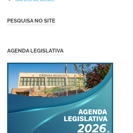
PESQUISA NO SITE
AGENDA LEGISLATIVA