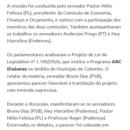
A reunião foi conduzida pelo vereador Pastor Hélio
Feitosa (PL), presidente da Comissão de Economia,
Finanças e Orçamento, e contou com a participação dos
membros das duas comissões. Também acompanharam
os trabalhos os vereadores Anderson Prego (PT) e Ney
Marcelino (Podemos).
Os parlamentares analisaram o Projeto de Lei do
Legislativo nº 1.190/2026, que institui o Programa
ABC
Diabetes
no âmbito do Município de Colombo. O
relator da matéria, vereador Bruno Dias (PSB),
apresentou parecer favorável à tramitação do projeto
com emenda supressiva.
Durante a discussão, manifestaram-se os vereadores
Bruno Dias (PSB), Ney Marcelino (Podemos), Pastor
Hélio Feitosa (PL) e Professor Roger (Podemos).
Encerrados os debates, o parecer foi colocado em