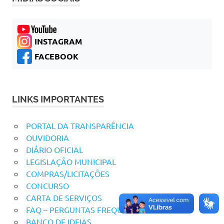
INSTAGRAM
FACEBOOK
LINKS IMPORTANTES
PORTAL DA TRANSPARÊNCIA
OUVIDORIA
DIÁRIO OFICIAL
LEGISLAÇÃO MUNICIPAL
COMPRAS/LICITAÇÕES
CONCURSO
CARTA DE SERVIÇOS
FAQ – PERGUNTAS FREQUENTES
BANCO DE IDEIAS