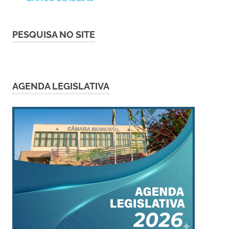
PESQUISA NO SITE
AGENDA LEGISLATIVA