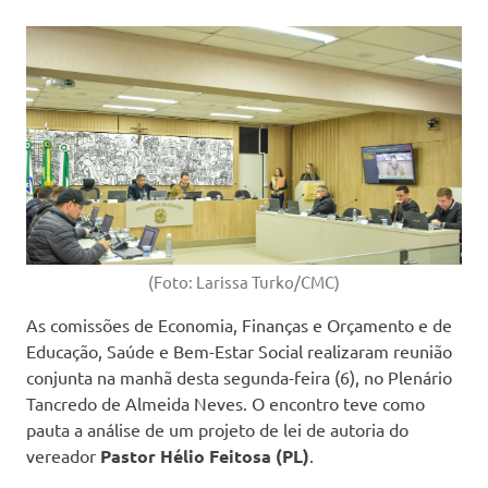
(Foto: Larissa Turko/CMC)
As comissões de Economia, Finanças e Orçamento e de
Educação, Saúde e Bem-Estar Social realizaram reunião
conjunta na manhã desta segunda-feira (6), no Plenário
Tancredo de Almeida Neves. O encontro teve como
pauta a análise de um projeto de lei de autoria do
vereador
Pastor Hélio Feitosa (PL)
.