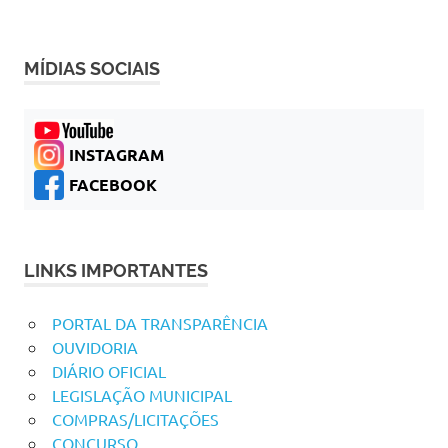
MÍDIAS SOCIAIS
INSTAGRAM
FACEBOOK
LINKS IMPORTANTES
PORTAL DA TRANSPARÊNCIA
OUVIDORIA
DIÁRIO OFICIAL
LEGISLAÇÃO MUNICIPAL
COMPRAS/LICITAÇÕES
CONCURSO