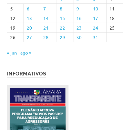
5
6
7
8
9
10
11
12
13
14
15
16
17
18
19
20
21
22
23
24
25
26
27
28
29
30
31
« jun
ago »
INFORMATIVOS