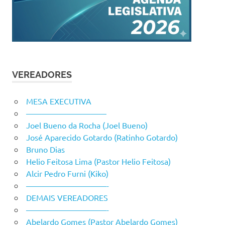
VEREADORES
MESA EXECUTIVA
——————————
Joel Bueno da Rocha (Joel Bueno)
José Aparecido Gotardo (Ratinho Gotardo)
Bruno Dias
Helio Feitosa Lima (Pastor Helio Feitosa)
Alcir Pedro Furni (Kiko)
——————————-
DEMAIS VEREADORES
——————————-
Abelardo Gomes (Pastor Abelardo Gomes)