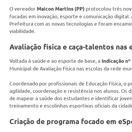
O vereador
protocolou três nov
Maicon Martins (PP)
focadas em inovação, esporte e comunicação digital.
Prefeitura com as novas tecnologias e foram encami
viabilidade.
Avaliação física e caça-talentos nas 
Voltada à saúde e ao esporte de base, a
Indicação nº
Municipal de Avaliação Física nas escolas da rede mun
Coordenado por profissionais de Educação Física, o p
agilidade, coordenação e resistência nos alunos. Os
de mapear a saúde dos estudantes e identificar jove
treinamento e escolinhas esportivas oficiais da cidad
Criação de programa focado em eSp