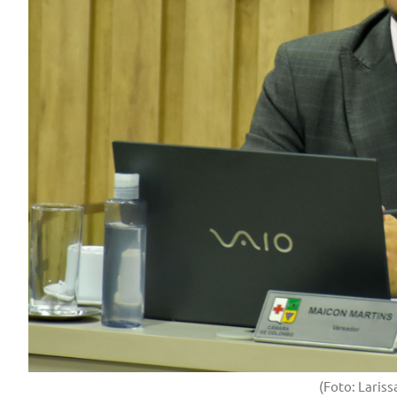
(Foto: Laris