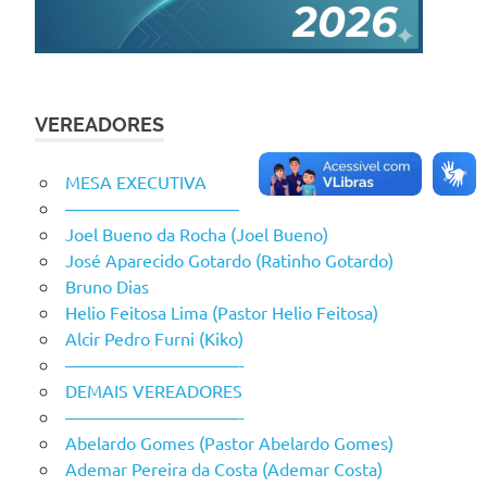
VEREADORES
MESA EXECUTIVA
——————————
Joel Bueno da Rocha (Joel Bueno)
José Aparecido Gotardo (Ratinho Gotardo)
Bruno Dias
Helio Feitosa Lima (Pastor Helio Feitosa)
Alcir Pedro Furni (Kiko)
——————————-
DEMAIS VEREADORES
——————————-
Abelardo Gomes (Pastor Abelardo Gomes)
Ademar Pereira da Costa (Ademar Costa)