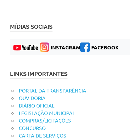
MÍDIAS SOCIAIS
INSTAGRAM
FACEBOOK
LINKS IMPORTANTES
PORTAL DA TRANSPARÊNCIA
OUVIDORIA
DIÁRIO OFICIAL
LEGISLAÇÃO MUNICIPAL
COMPRAS/LICITAÇÕES
CONCURSO
CARTA DE SERVIÇOS