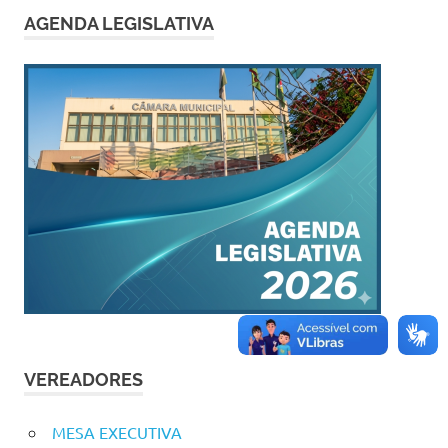
AGENDA LEGISLATIVA
VEREADORES
MESA EXECUTIVA