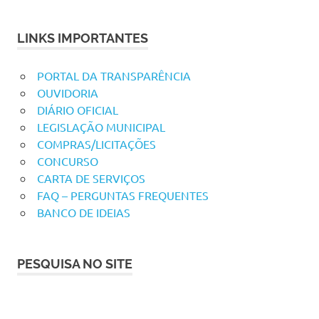
LINKS IMPORTANTES
PORTAL DA TRANSPARÊNCIA
OUVIDORIA
DIÁRIO OFICIAL
LEGISLAÇÃO MUNICIPAL
COMPRAS/LICITAÇÕES
CONCURSO
CARTA DE SERVIÇOS
FAQ – PERGUNTAS FREQUENTES
BANCO DE IDEIAS
PESQUISA NO SITE