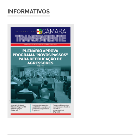
INFORMATIVOS