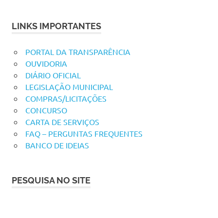
LINKS IMPORTANTES
PORTAL DA TRANSPARÊNCIA
OUVIDORIA
DIÁRIO OFICIAL
LEGISLAÇÃO MUNICIPAL
COMPRAS/LICITAÇÕES
CONCURSO
CARTA DE SERVIÇOS
FAQ – PERGUNTAS FREQUENTES
BANCO DE IDEIAS
PESQUISA NO SITE