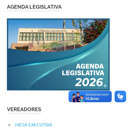
AGENDA LEGISLATIVA
VEREADORES
MESA EXECUTIVA