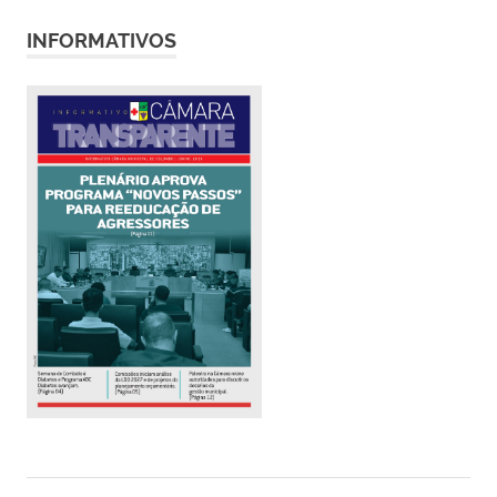
INFORMATIVOS