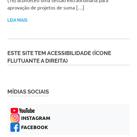
(16) aconteceu uma sessão extraordinária para
aprovação de projetos de suma […]
LEIA MAIS
ESTE SITE TEM ACESSIBILIDADE (ÍCONE
FLUTUANTE A DIREITA)
MÍDIAS SOCIAIS
INSTAGRAM
FACEBOOK