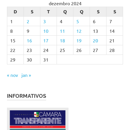
dezembro 2024
D
S
T
Q
Q
S
S
1
2
3
4
5
6
7
8
9
10
11
12
13
14
15
16
17
18
19
20
21
22
23
24
25
26
27
28
29
30
31
« nov
jan »
INFORMATIVOS