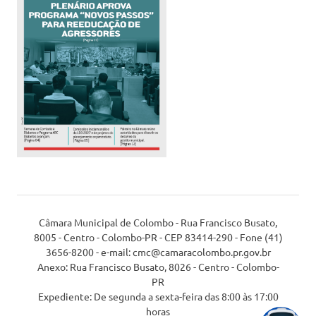
Câmara Municipal de Colombo - Rua Francisco Busato,
8005 - Centro - Colombo-PR - CEP 83414-290 - Fone (41)
3656-8200 - e-mail: cmc@camaracolombo.pr.gov.br
Anexo: Rua Francisco Busato, 8026 - Centro - Colombo-
PR
Expediente: De segunda a sexta-feira das 8:00 às 17:00
horas