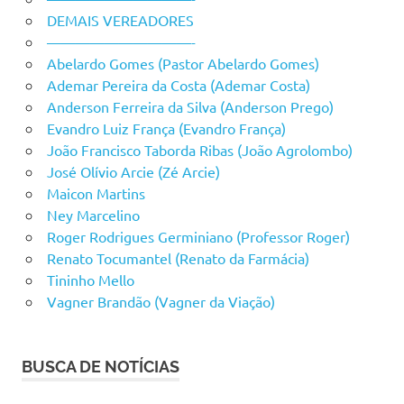
DEMAIS VEREADORES
——————————-
Abelardo Gomes (Pastor Abelardo Gomes)
Ademar Pereira da Costa (Ademar Costa)
Anderson Ferreira da Silva (Anderson Prego)
Evandro Luiz França (Evandro França)
João Francisco Taborda Ribas (João Agrolombo)
José Olívio Arcie (Zé Arcie)
Maicon Martins
Ney Marcelino
Roger Rodrigues Germiniano (Professor Roger)
Renato Tocumantel (Renato da Farmácia)
Tininho Mello
Vagner Brandão (Vagner da Viação)
BUSCA DE NOTÍCIAS