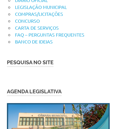
DIÁRIO OFICIAL
LEGISLAÇÃO MUNICIPAL
COMPRAS/LICITAÇÕES
CONCURSO
CARTA DE SERVIÇOS
FAQ – PERGUNTAS FREQUENTES
BANCO DE IDEIAS
PESQUISA NO SITE
AGENDA LEGISLATIVA