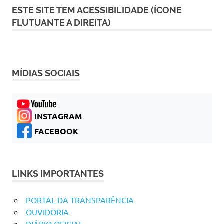
ESTE SITE TEM ACESSIBILIDADE (ÍCONE
FLUTUANTE A DIREITA)
MÍDIAS SOCIAIS
INSTAGRAM
FACEBOOK
LINKS IMPORTANTES
PORTAL DA TRANSPARÊNCIA
OUVIDORIA