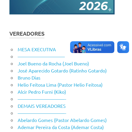
VEREADORES
MESA EXECUTIVA
——————————
Joel Bueno da Rocha (Joel Bueno)
José Aparecido Gotardo (Ratinho Gotardo)
Bruno Dias
Helio Feitosa Lima (Pastor Helio Feitosa)
Alcir Pedro Furni (Kiko)
——————————-
DEMAIS VEREADORES
——————————-
Abelardo Gomes (Pastor Abelardo Gomes)
Ademar Pereira da Costa (Ademar Costa)