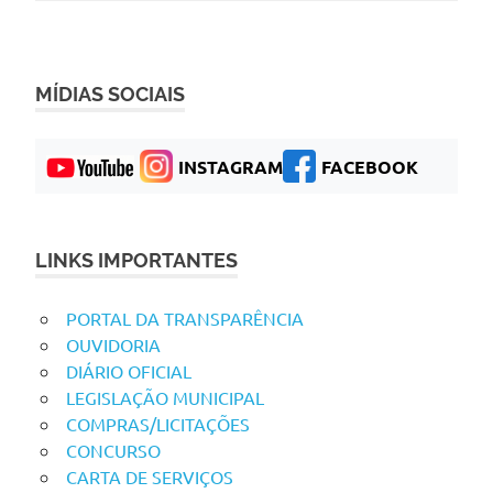
MÍDIAS SOCIAIS
INSTAGRAM
FACEBOOK
LINKS IMPORTANTES
PORTAL DA TRANSPARÊNCIA
OUVIDORIA
DIÁRIO OFICIAL
LEGISLAÇÃO MUNICIPAL
COMPRAS/LICITAÇÕES
CONCURSO
CARTA DE SERVIÇOS