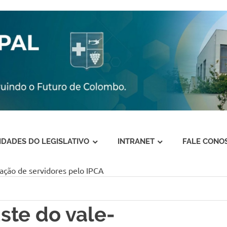
VIDADES DO LEGISLATIVO
INTRANET
FALE CONO
ação de servidores pelo IPCA
ste do vale-