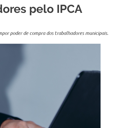
dores pelo IPCA
mpor poder de compra dos trabalhadores municipais.