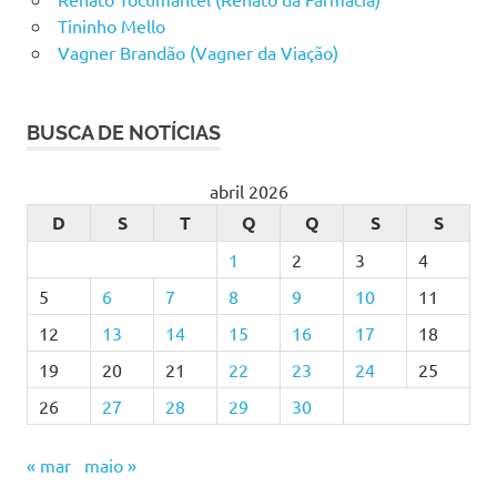
Tininho Mello
Vagner Brandão (Vagner da Viação)
BUSCA DE NOTÍCIAS
abril 2026
D
S
T
Q
Q
S
S
1
2
3
4
5
6
7
8
9
10
11
12
13
14
15
16
17
18
19
20
21
22
23
24
25
26
27
28
29
30
« mar
maio »