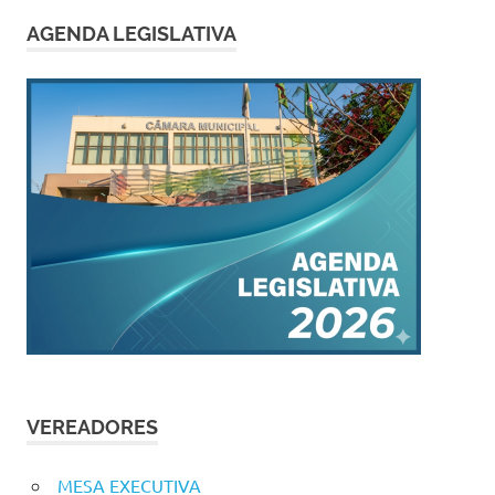
AGENDA LEGISLATIVA
VEREADORES
MESA EXECUTIVA