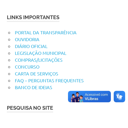
LINKS IMPORTANTES
PORTAL DA TRANSPARÊNCIA
OUVIDORIA
DIÁRIO OFICIAL
LEGISLAÇÃO MUNICIPAL
COMPRAS/LICITAÇÕES
CONCURSO
CARTA DE SERVIÇOS
FAQ – PERGUNTAS FREQUENTES
BANCO DE IDEIAS
PESQUISA NO SITE