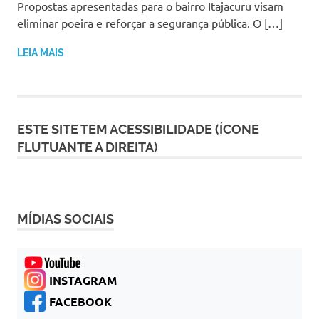
Propostas apresentadas para o bairro Itajacuru visam
eliminar poeira e reforçar a segurança pública. O […]
LEIA MAIS
ESTE SITE TEM ACESSIBILIDADE (ÍCONE
FLUTUANTE A DIREITA)
MÍDIAS SOCIAIS
INSTAGRAM
FACEBOOK