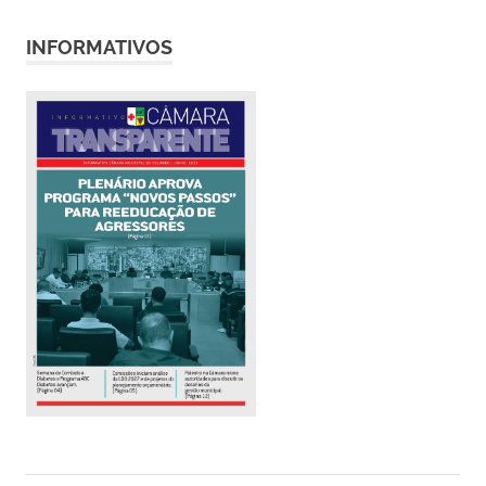
INFORMATIVOS