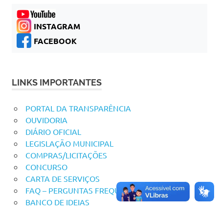
INSTAGRAM
FACEBOOK
LINKS IMPORTANTES
PORTAL DA TRANSPARÊNCIA
OUVIDORIA
DIÁRIO OFICIAL
LEGISLAÇÃO MUNICIPAL
COMPRAS/LICITAÇÕES
CONCURSO
CARTA DE SERVIÇOS
FAQ – PERGUNTAS FREQUENTES
BANCO DE IDEIAS