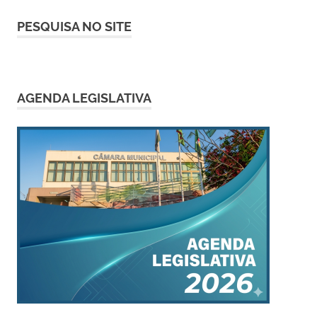
PESQUISA NO SITE
AGENDA LEGISLATIVA