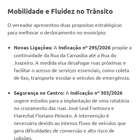
Mobilidade e Fluidez no Trânsito
O vereador apresentou duas propostas estratégicas
para melhorar o deslocamento no município:
Novas Ligações:
A
Indicação nº 295/2026
propõe a
continuidade da Rua da Carnaúba até a Rua do
Juazeiro. A medida visa desafogar ruas próximas e
facilitar o acesso de serviços essenciais, como coleta
de lixo, transporte escolar e veículos de emergência.
Segurança no Centro:
A
Indicação nº 303/2026
sugere estudos para a implantação de uma rotatória
no cruzamento das ruas José Leal Fontoura e
Marechal Floriano Peixoto. A intervenção é
necessária devido ao intenso fluxo de veículos que
gera dificuldades de conversão e alto risco de
colisões.