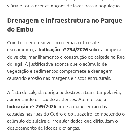
viária e fortalecer as opções de lazer para a população.
Drenagem e Infraestrutura no Parque
do Embu
Com foco em resolver problemas críticos de
escoamento, a
Indicação nº 294/2026
solicita limpeza
de valeta, manilhamento e construção de calçada na Rua
do Ingá. A justificativa aponta que o acúmulo de
vegetação e sedimentos compromete a drenagem,
causando erosão nas margens e riscos estruturais.
A falta de calçada obriga pedestres a transitar pela via,
aumentando o risco de acidentes. Além disso, a
Indicação nº 299/2026
pede a manutenção das
calçadas nas ruas do Cedro e do Juazeiro, combatendo o
acúmulo de sujeira e irregularidades que dificultam o
deslocamento de idosos e crianças.