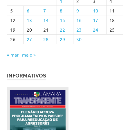
1
2
3
4
5
6
7
8
9
10
11
12
13
14
15
16
17
18
19
20
21
22
23
24
25
26
27
28
29
30
« mar
maio »
INFORMATIVOS