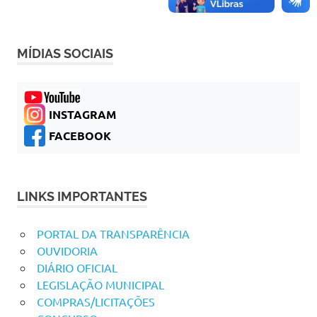
MÍDIAS SOCIAIS
INSTAGRAM
FACEBOOK
LINKS IMPORTANTES
PORTAL DA TRANSPARÊNCIA
OUVIDORIA
DIÁRIO OFICIAL
LEGISLAÇÃO MUNICIPAL
COMPRAS/LICITAÇÕES