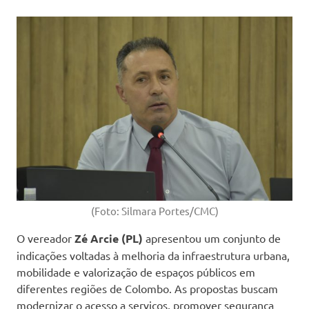
(Foto: Silmara Portes/CMC)
O vereador
Zé Arcie (PL)
apresentou um conjunto de
indicações voltadas à melhoria da infraestrutura urbana,
mobilidade e valorização de espaços públicos em
diferentes regiões de Colombo. As propostas buscam
modernizar o acesso a serviços, promover segurança