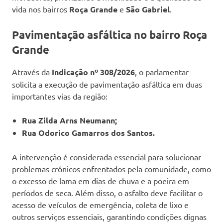
vida nos bairros
Roça Grande
e
São Gabriel
.
Pavimentação asfáltica no bairro Roça
Grande
Através da
Indicação nº 308/2026
, o parlamentar
solicita a execução de pavimentação asfáltica em duas
importantes vias da região:
Rua Zilda Arns Neumann;
Rua Odorico Gamarros dos Santos.
A intervenção é considerada essencial para solucionar
problemas crônicos enfrentados pela comunidade, como
o excesso de lama em dias de chuva e a poeira em
períodos de seca. Além disso, o asfalto deve facilitar o
acesso de veículos de emergência, coleta de lixo e
outros serviços essenciais, garantindo condições dignas