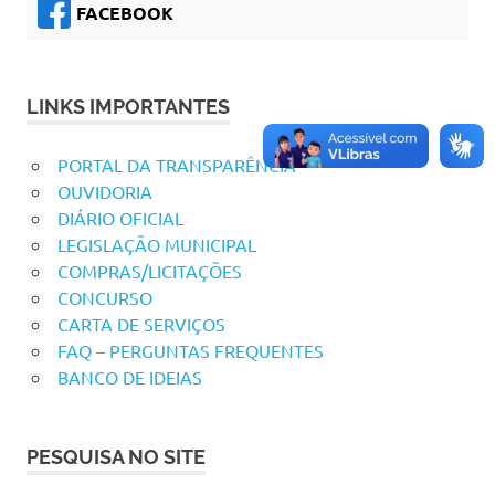
FACEBOOK
LINKS IMPORTANTES
PORTAL DA TRANSPARÊNCIA
OUVIDORIA
DIÁRIO OFICIAL
LEGISLAÇÃO MUNICIPAL
COMPRAS/LICITAÇÕES
CONCURSO
CARTA DE SERVIÇOS
FAQ – PERGUNTAS FREQUENTES
BANCO DE IDEIAS
PESQUISA NO SITE