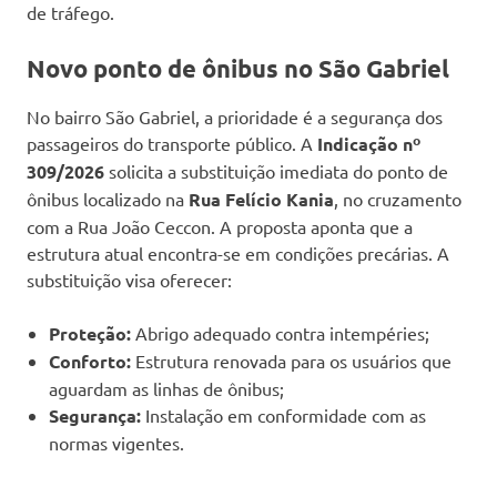
de tráfego.
Novo ponto de ônibus no São Gabriel
No bairro São Gabriel, a prioridade é a segurança dos
passageiros do transporte público. A
Indicação nº
309/2026
solicita a substituição imediata do ponto de
ônibus localizado na
Rua Felício Kania
, no cruzamento
com a Rua João Ceccon. A proposta aponta que a
estrutura atual encontra-se em condições precárias. A
substituição visa oferecer:
Proteção:
Abrigo adequado contra intempéries;
Conforto:
Estrutura renovada para os usuários que
aguardam as linhas de ônibus;
Segurança:
Instalação em conformidade com as
normas vigentes.