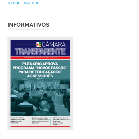
« mar
maio »
INFORMATIVOS