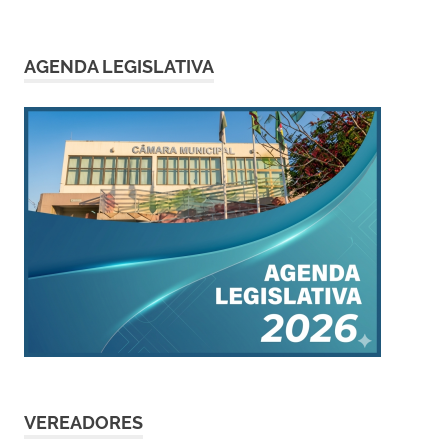
AGENDA LEGISLATIVA
VEREADORES