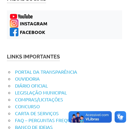
INSTAGRAM
FACEBOOK
LINKS IMPORTANTES
PORTAL DA TRANSPARÊNCIA
OUVIDORIA
DIÁRIO OFICIAL
LEGISLAÇÃO MUNICIPAL
COMPRAS/LICITAÇÕES
CONCURSO
CARTA DE SERVIÇOS
FAQ – PERGUNTAS FREQUENTES
BANCO DE IDEIAS