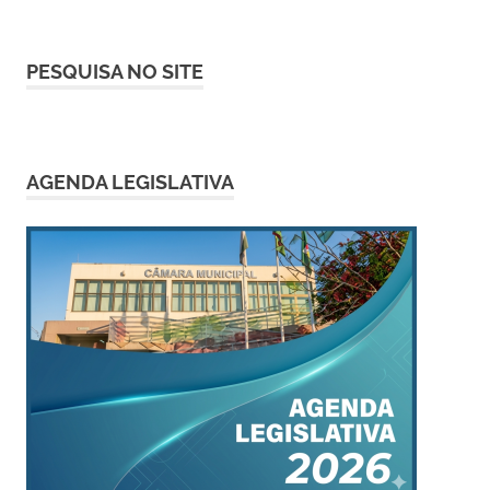
PESQUISA NO SITE
AGENDA LEGISLATIVA