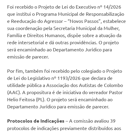
Foi recebido o Projeto de Lei do Executivo nº 14/2026
que institui o Programa Municipal de Responsabilização
e Reeducação do Agressor – “Novos Passos”, estabelece
sua coordenação pela Secretaria Municipal da Mulher,
Família e Direitos Humanos, dispõe sobre a atuação da
rede intersetorial e dá outras providências. O projeto
será encaminhado ao Departamento Jurídico para
emissão de parecer.
Por fim, também foi recebido pelo colegiado o Projeto
de Lei do Legislativo nº 1193/2026 que declara de
utilidade pública a Associação dos Autistas de Colombo
(AAC). A propositura é de iniciativa do vereador Pastor
Helio Feitosa (PL). O projeto será encaminhado ao
Departamento Jurídico para emissão de parecer.
Protocolos de Indicações
– A comissão avaliou 39
protocolos de indicações previamente distribuídos aos