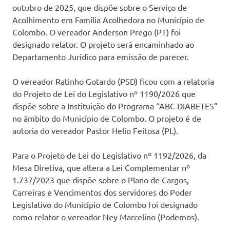
outubro de 2025, que dispõe sobre o Serviço de
Acolhimento em Família Acolhedora no Município de
Colombo. O vereador Anderson Prego (PT) foi
designado relator. O projeto será encaminhado ao
Departamento Jurídico para emissão de parecer.
O vereador Ratinho Gotardo (PSD) ficou com a relatoria
do Projeto de Lei do Legislativo nº 1190/2026 que
dispõe sobre a Instituição do Programa “ABC DIABETES”
no âmbito do Município de Colombo. O projeto é de
autoria do vereador Pastor Helio Feitosa (PL).
Para o Projeto de Lei do Legislativo nº 1192/2026, da
Mesa Diretiva, que altera a Lei Complementar nº
1.737/2023 que dispõe sobre o Plano de Cargos,
Carreiras e Vencimentos dos servidores do Poder
Legislativo do Município de Colombo foi designado
como relator o vereador Ney Marcelino (Podemos).