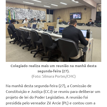
Colegiado realiza mais um reunião na manhã desta
segunda-feira (27).
(Foto: Silmara Portes/CMC)
Na manhã desta segunda-feira (27), a Comissão de
Constituição e Justiça (CCJ) se reuniu para deliberar um
projeto de lei do Poder Legislativo. A reunião foi
presidida pelo vereador Zé Arcie (PL) e contou com a