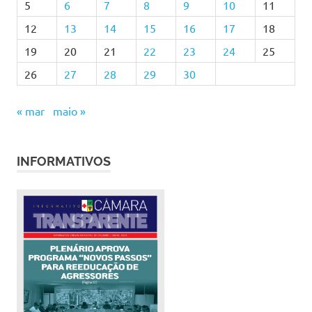
5
6
7
8
9
10
11
12
13
14
15
16
17
18
19
20
21
22
23
24
25
26
27
28
29
30
« mar
maio »
INFORMATIVOS