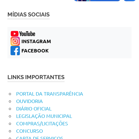
MÍDIAS SOCIAIS
INSTAGRAM
FACEBOOK
LINKS IMPORTANTES
PORTAL DA TRANSPARÊNCIA
OUVIDORIA
DIÁRIO OFICIAL
LEGISLAÇÃO MUNICIPAL
COMPRAS/LICITAÇÕES
CONCURSO
CARTA DE SERVIÇOS