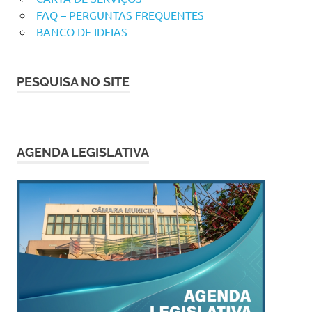
FAQ – PERGUNTAS FREQUENTES
BANCO DE IDEIAS
PESQUISA NO SITE
AGENDA LEGISLATIVA