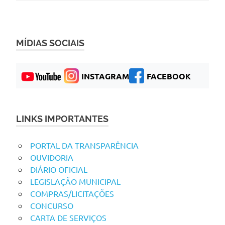
MÍDIAS SOCIAIS
INSTAGRAM
FACEBOOK
LINKS IMPORTANTES
PORTAL DA TRANSPARÊNCIA
OUVIDORIA
DIÁRIO OFICIAL
LEGISLAÇÃO MUNICIPAL
COMPRAS/LICITAÇÕES
CONCURSO
CARTA DE SERVIÇOS