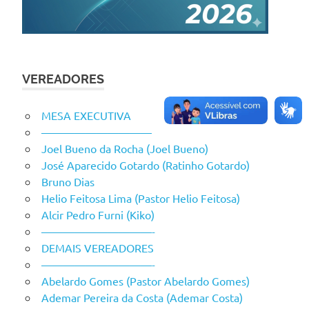
VEREADORES
MESA EXECUTIVA
——————————
Joel Bueno da Rocha (Joel Bueno)
José Aparecido Gotardo (Ratinho Gotardo)
Bruno Dias
Helio Feitosa Lima (Pastor Helio Feitosa)
Alcir Pedro Furni (Kiko)
——————————-
DEMAIS VEREADORES
——————————-
Abelardo Gomes (Pastor Abelardo Gomes)
Ademar Pereira da Costa (Ademar Costa)