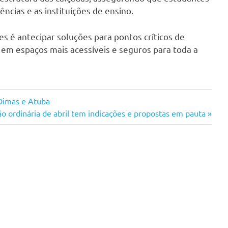
cias e as instituições de ensino.
s é antecipar soluções para pontos críticos de
 em espaços mais acessíveis e seguros para toda a
Dimas e Atuba
ão ordinária de abril tem indicações e propostas em pauta