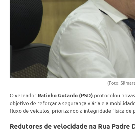
(Foto: Silmar
O vereador
protocolou novas
Ratinho Gotardo (PSD)
objetivo de reforçar a segurança viária e a mobilida
fluxo de veículos, priorizando a integridade física de
Redutores de velocidade na Rua Padre 