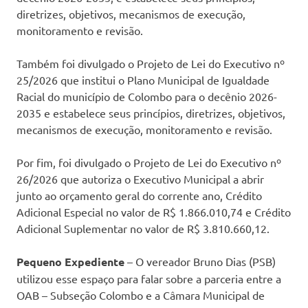
diretrizes, objetivos, mecanismos de execução,
monitoramento e revisão.
Também foi divulgado o Projeto de Lei do Executivo nº
25/2026 que institui o Plano Municipal de Igualdade
Racial do município de Colombo para o decênio 2026-
2035 e estabelece seus princípios, diretrizes, objetivos,
mecanismos de execução, monitoramento e revisão.
Por fim, foi divulgado o Projeto de Lei do Executivo nº
26/2026 que autoriza o Executivo Municipal a abrir
junto ao orçamento geral do corrente ano, Crédito
Adicional Especial no valor de R$ 1.866.010,74 e Crédito
Adicional Suplementar no valor de R$ 3.810.660,12.
Pequeno Expediente
– O vereador Bruno Dias (PSB)
utilizou esse espaço para falar sobre a parceria entre a
OAB – Subseção Colombo e a Câmara Municipal de