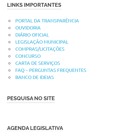
LINKS IMPORTANTES
PORTAL DA TRANSPARÊNCIA
OUVIDORIA
DIÁRIO OFICIAL
LEGISLAÇÃO MUNICIPAL
COMPRAS/LICITAÇÕES
CONCURSO
CARTA DE SERVIÇOS
FAQ – PERGUNTAS FREQUENTES
BANCO DE IDEIAS
PESQUISA NO SITE
AGENDA LEGISLATIVA