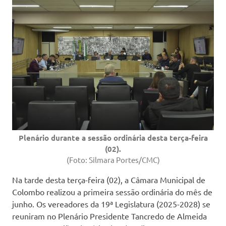
Plenário durante a sessão ordinária desta terça-feira
(02).
(Foto: Silmara Portes/CMC)
Na tarde desta terça-feira (02), a Câmara Municipal de
Colombo realizou a primeira sessão ordinária do mês de
junho. Os vereadores da 19ª Legislatura (2025-2028) se
reuniram no Plenário Presidente Tancredo de Almeida