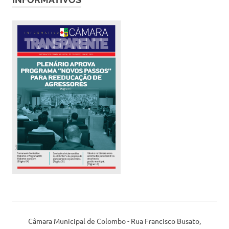
Câmara Municipal de Colombo - Rua Francisco Busato,