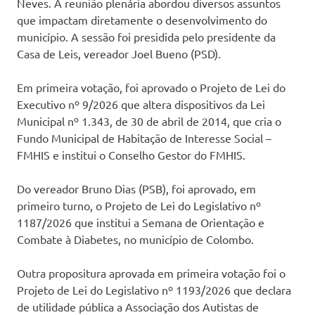
Neves. A reunião plenária abordou diversos assuntos
que impactam diretamente o desenvolvimento do
município. A sessão foi presidida pelo presidente da
Casa de Leis, vereador Joel Bueno (PSD).
Em primeira votação, foi aprovado o Projeto de Lei do
Executivo nº 9/2026 que altera dispositivos da Lei
Municipal nº 1.343, de 30 de abril de 2014, que cria o
Fundo Municipal de Habitação de Interesse Social –
FMHIS e institui o Conselho Gestor do FMHIS.
Do vereador Bruno Dias (PSB), foi aprovado, em
primeiro turno, o Projeto de Lei do Legislativo nº
1187/2026 que institui a Semana de Orientação e
Combate à Diabetes, no município de Colombo.
Outra propositura aprovada em primeira votação foi o
Projeto de Lei do Legislativo nº 1193/2026 que declara
de utilidade pública a Associação dos Autistas de