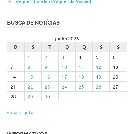
Vagner Brandão (Vagner da Viação)
BUSCA DE NOTÍCIAS
junho 2026
D
S
T
Q
Q
S
S
1
2
3
4
5
6
7
8
9
10
11
12
13
14
15
16
17
18
19
20
21
22
23
24
25
26
27
28
29
30
« maio
jul »
INFORMATIVOS