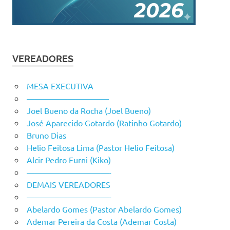
VEREADORES
MESA EXECUTIVA
——————————
Joel Bueno da Rocha (Joel Bueno)
José Aparecido Gotardo (Ratinho Gotardo)
Bruno Dias
Helio Feitosa Lima (Pastor Helio Feitosa)
Alcir Pedro Furni (Kiko)
——————————-
DEMAIS VEREADORES
——————————-
Abelardo Gomes (Pastor Abelardo Gomes)
Ademar Pereira da Costa (Ademar Costa)