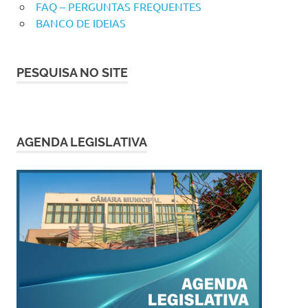
FAQ – PERGUNTAS FREQUENTES
BANCO DE IDEIAS
PESQUISA NO SITE
AGENDA LEGISLATIVA