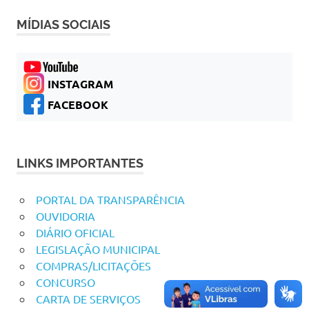
MÍDIAS SOCIAIS
INSTAGRAM
FACEBOOK
LINKS IMPORTANTES
PORTAL DA TRANSPARÊNCIA
OUVIDORIA
DIÁRIO OFICIAL
LEGISLAÇÃO MUNICIPAL
COMPRAS/LICITAÇÕES
CONCURSO
CARTA DE SERVIÇOS