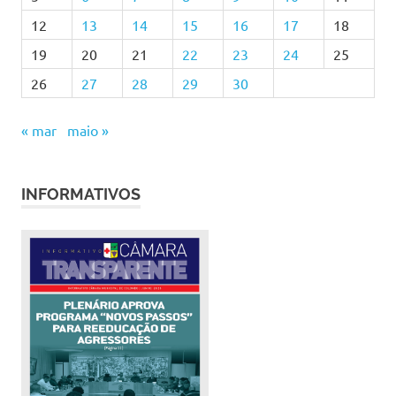
12
13
14
15
16
17
18
19
20
21
22
23
24
25
26
27
28
29
30
« mar
maio »
INFORMATIVOS